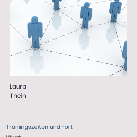
Laura
Thein
Trainingszeiten und -ort
Mittwoch