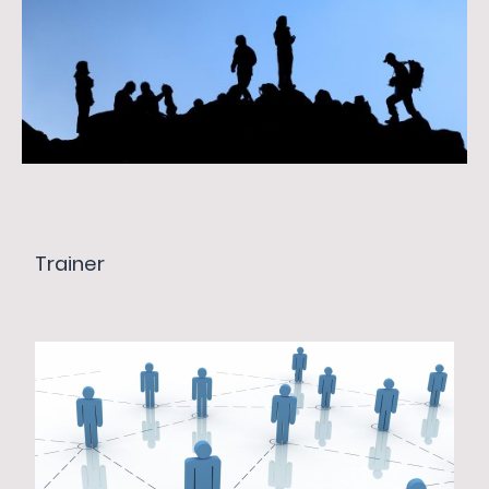
Trainer